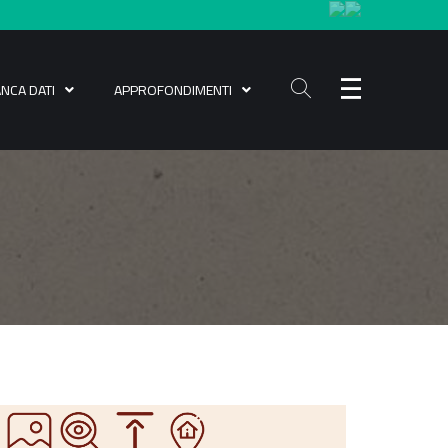
ANCA DATI
APPROFONDIMENTI