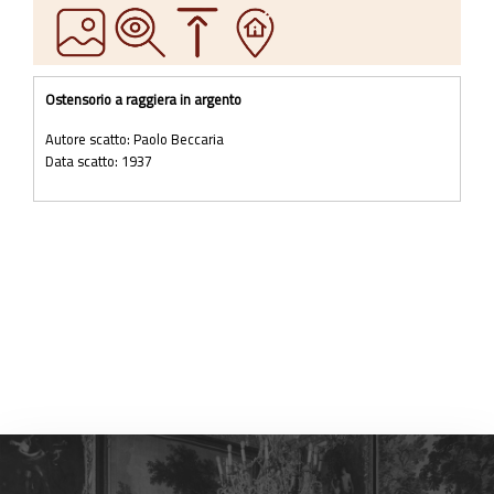
Ostensorio a raggiera in argento
Autore scatto: Paolo Beccaria
Data scatto: 1937