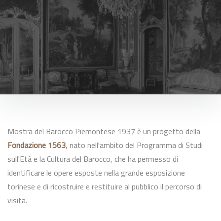
Mostra del Barocco Piemontese 1937 è un progetto della
Fondazione 1563
, nato nell'ambito del Programma di Studi
sull'Età e la Cultura del Barocco, che ha permesso di
identificare le opere esposte nella grande esposizione
torinese e di ricostruire e restituire al pubblico il percorso di
visita.