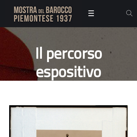
Il percorso
espositivo