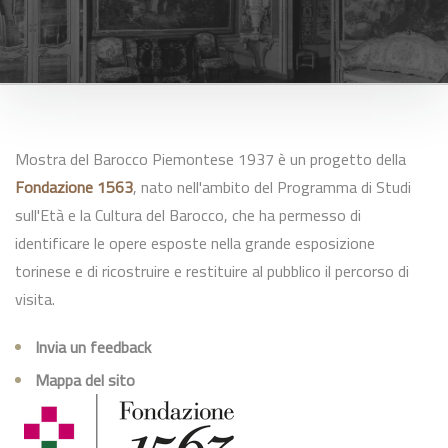
Mostra del Barocco Piemontese 1937 è un progetto della
Fondazione 1563
, nato nell'ambito del Programma di Studi
sull'Età e la Cultura del Barocco, che ha permesso di
identificare le opere esposte nella grande esposizione
torinese e di ricostruire e restituire al pubblico il percorso di
visita.
Invia un feedback
Mappa del sito