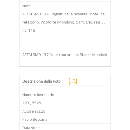
Note
AFTM SMO 134, Registri delle ricevute. Mobili del
refettorio, Vicoforte (Mondovì), Santuario, reg. 3,
ric. 118
AFTM SMO 137 Note concordate. Stanza Mondovì
Descrizione della Foto
Numero inventario
223_5529
Autore scatto
Paolo Beccaria
Datazione