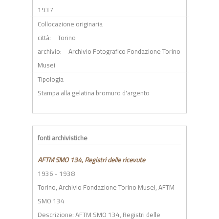
1937
Collocazione originaria
città:
Torino
archivio:
Archivio Fotografico Fondazione Torino
Musei
Tipologia
Stampa alla gelatina bromuro d'argento
fonti archivistiche
AFTM SMO 134, Registri delle ricevute
1936 - 1938
Torino, Archivio Fondazione Torino Musei, AFTM
SMO 134
Descrizione: AFTM SMO 134,
Registri delle