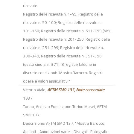
ricevute
Registro delle ricevute n. 1-49; Registro delle
ricevute n. 50-100; Registro delle ricevute n.
101-150; Registro delle ricevute n. 511-199 (sic);
Registro delle ricevute n. 201-250; Registro delle
ricevute n. 251-299; Registro delle ricevute n.
300-349; Registro delle ricevute n. 351-396
(usato sino al n. 371). 8 registri; faldone in
discrete condizioni: "Mostra Barocco. Registri
opere e valori assicurativi"
Vittorio Viale,
AFTM SMO 137, Note concordate
1937
Torino, Archivio Fondazione Torino Musei, AFTM
SMO 137
Descrizione: AFTM SMO 137,
"Mostra Barocco.
Appunti - Annotazioni varie - Disegni - Fotografie-