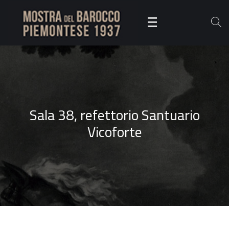
Sala 38, refettorio Santuario
Vicoforte