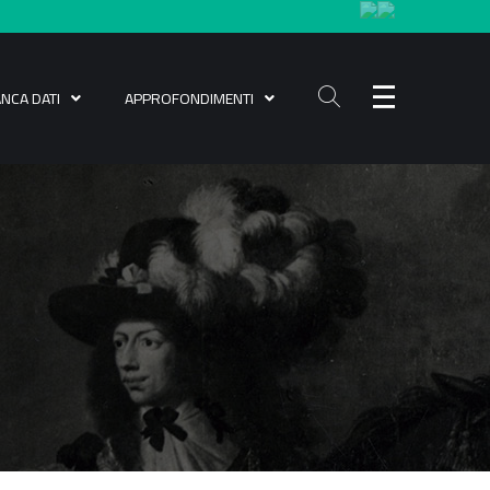
ANCA DATI
APPROFONDIMENTI