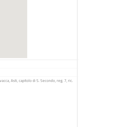
a, Asti, capitolo di S. Secondo, reg. 7, ric.