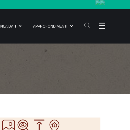
ANCA DATI
APPROFONDIMENTI